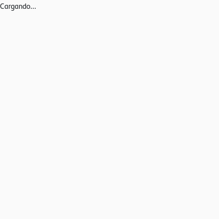
Cargando...