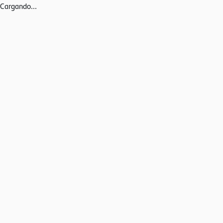
Cargando...