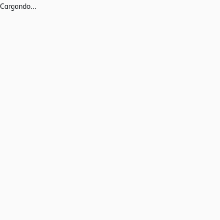
Cargando...