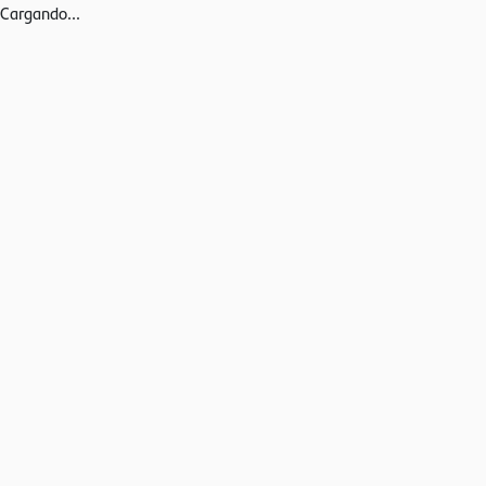
Cargando...