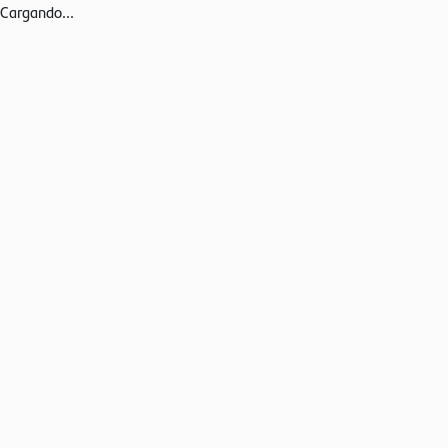
Cargando...