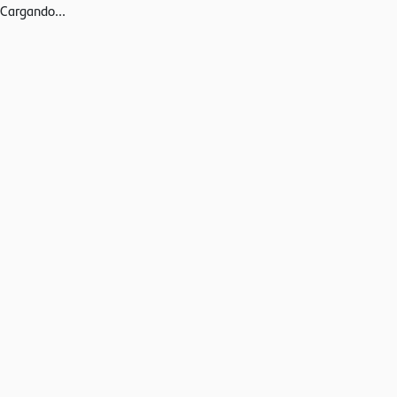
Cargando...